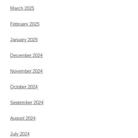
March 2025
February 2025
January 2025
December 2024
November 2024
October 2024
September 2024
August 2024
July 2024