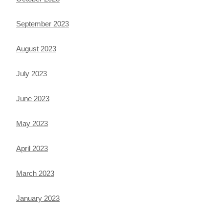
September 2023
August 2023
July 2023
June 2023
May 2023
April 2023
March 2023
January 2023