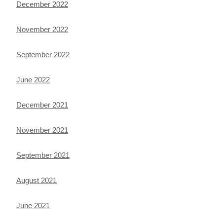
December 2022
November 2022
September 2022
June 2022
December 2021
November 2021
September 2021
August 2021
June 2021