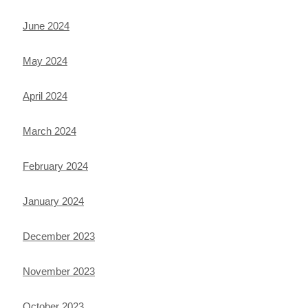
June 2024
May 2024
April 2024
March 2024
February 2024
January 2024
December 2023
November 2023
October 2023