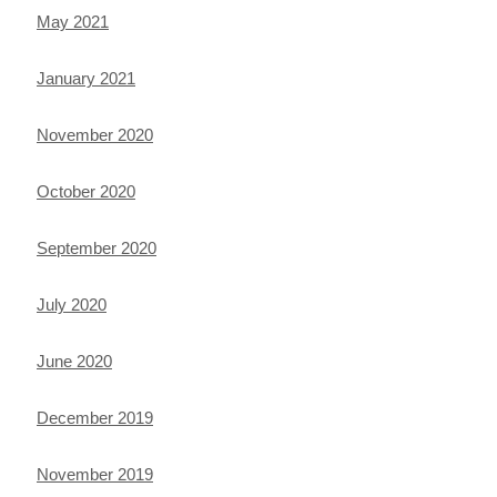
May 2021
January 2021
November 2020
October 2020
September 2020
July 2020
June 2020
December 2019
November 2019