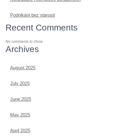
Podnikání bez starostí
Recent Comments
No comments to show.
Archives
August 2025
July 2025
June 2025
May 2025
April 2025