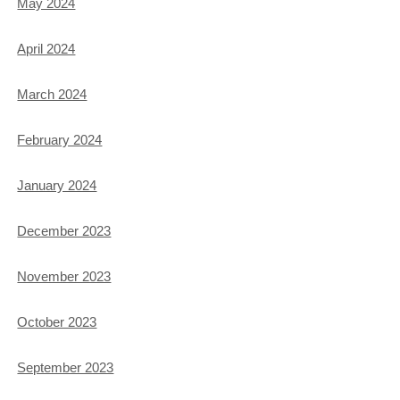
May 2024
April 2024
March 2024
February 2024
January 2024
December 2023
November 2023
October 2023
September 2023