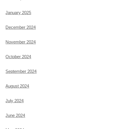
January 2025
December 2024
November 2024
October 2024
September 2024
August 2024
July 2024
June 2024