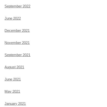
September 2022
June 2022
December 2021
November 2021
September 2021
August 2021
June 2021
May 2021
January 2021