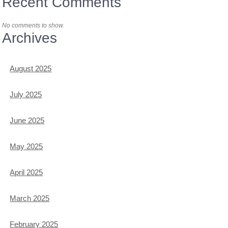
Recent Comments
No comments to show.
Archives
August 2025
July 2025
June 2025
May 2025
April 2025
March 2025
February 2025