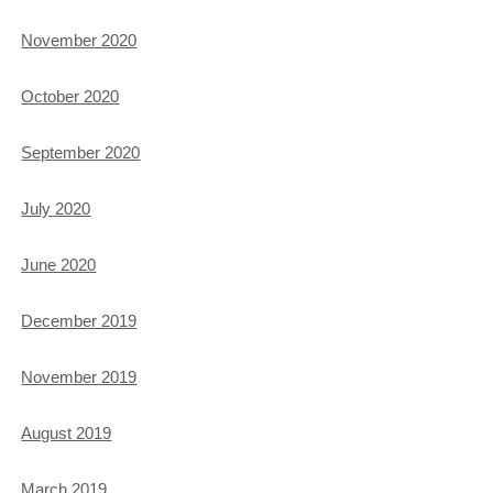
November 2020
October 2020
September 2020
July 2020
June 2020
December 2019
November 2019
August 2019
March 2019