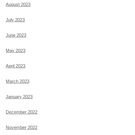
August 2023
July 2023
June 2023
May 2023
April 2023
March 2023
January 2023
December 2022
November 2022