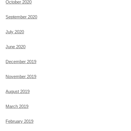
October 2020
September 2020
July 2020
June 2020
December 2019
November 2019
August 2019
March 2019
February 2019