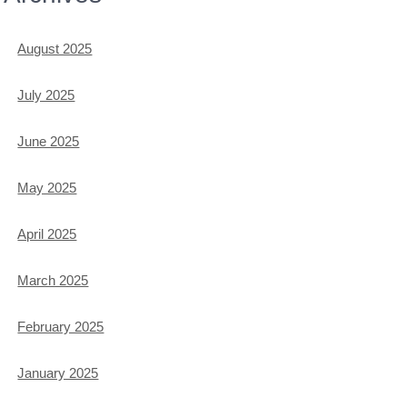
August 2025
July 2025
June 2025
May 2025
April 2025
March 2025
February 2025
January 2025