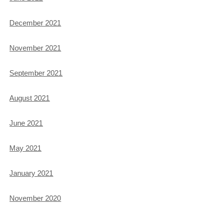
December 2021
November 2021
September 2021
August 2021
June 2021
May 2021
January 2021
November 2020