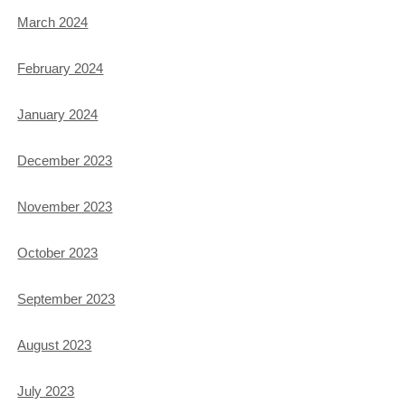
March 2024
February 2024
January 2024
December 2023
November 2023
October 2023
September 2023
August 2023
July 2023