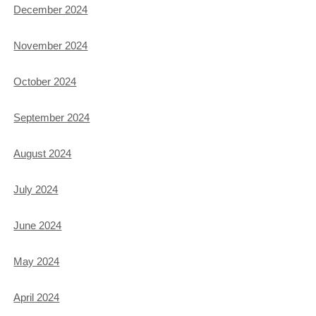
December 2024
November 2024
October 2024
September 2024
August 2024
July 2024
June 2024
May 2024
April 2024