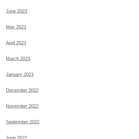
June 2023
May 2023
April 2023
March 2023
January 2023
December 2022
November 2022
September 2022
June 2022