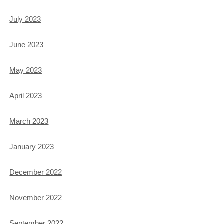
July 2023
June 2023
May 2023
April 2023
March 2023
January 2023
December 2022
November 2022
September 2022