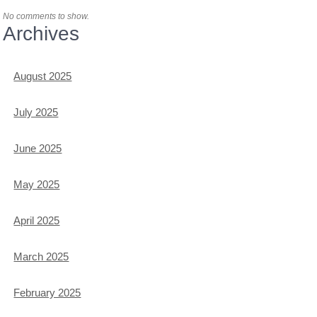
No comments to show.
Archives
August 2025
July 2025
June 2025
May 2025
April 2025
March 2025
February 2025