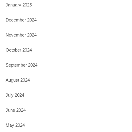
January 2025
December 2024
November 2024
October 2024
September 2024
August 2024
July 2024
June 2024
May 2024