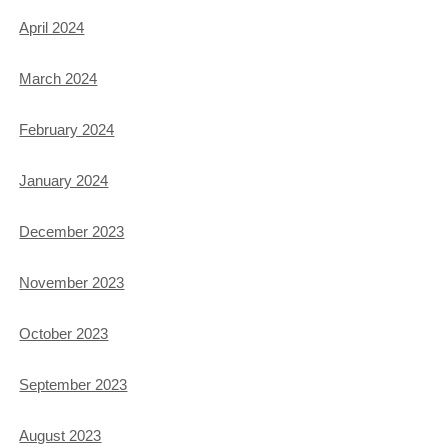
April 2024
March 2024
February 2024
January 2024
December 2023
November 2023
October 2023
September 2023
August 2023