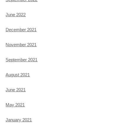
June 2022
December 2021
November 2021
September 2021
August 2021
June 2021
May 2021
January 2021