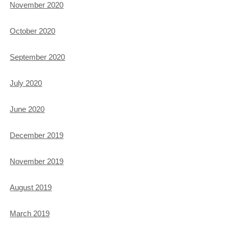
November 2020
October 2020
September 2020
July 2020
June 2020
December 2019
November 2019
August 2019
March 2019